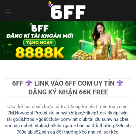
Chuyển
đến
nội
dung
6FF
LINK VÀO 6FF COM UY TÍN
ĐĂNG KÝ NHẬN 66K FREE
Các đối tác chiến lược hỗ trợ Chúng tôi phát triển toàn diện:
7M
,
Nowgoal Pro
,
tài xỉu sunwin
,
https://rikvip1.cc/
,
rikvip
,
iwin
,
tải go88
,
https://go88club4.com/
,
hit club
,
tài xỉu sunwin
,
ricbet
,
soi cầu ricbet
,
hitclub
,
b52club
,
game bắn cá đổi thưởng
,
789club
,
789club
,
b52
,
bắn cá đổi thưởng
,
kèo nhà cái
,
soi kèo
,