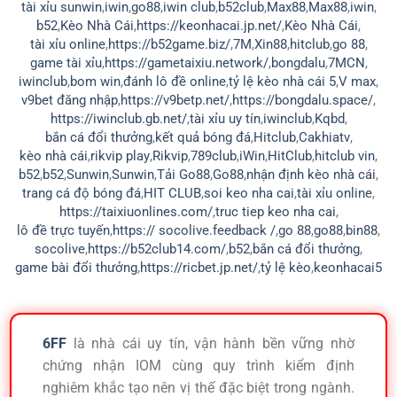
tài xỉu sunwin
,
iwin
,
go88
,
iwin club
,
b52club
,
Max88
,
Max88
,
iwin
,
b52
,
Kèo Nhà Cái
,
https://keonhacai.jp.net/
,
Kèo Nhà Cái
,
tài xỉu online
,
https://b52game.biz/
,
7M
,
Xin88
,
hitclub
,
go 88
,
game tài xỉu
,
https://gametaixiu.network/
,
bongdalu
,
7MCN
,
iwinclub
,
bom win
,
đánh lô đề online
,
tỷ lệ kèo nhà cái 5
,
V max
,
v9bet đăng nhập
,
https://v9betp.net/
,
https://bongdalu.space/
,
https://iwinclub.gb.net/
,
tài xỉu uy tín
,
iwinclub
,
Kqbd
,
bắn cá đổi thưởng
,
kết quả bóng đá
,
Hitclub
,
Cakhiatv
,
kèo nhà cái
,
rikvip play
,
Rikvip
,
789club
,
iWin
,
HitClub
,
hitclub vin
,
b52
,
b52
,
Sunwin
,
Sunwin
,
Tải Go88
,
Go88
,
nhận định kèo nhà cái
,
trang cá độ bóng đá
,
HIT CLUB
,
soi keo nha cai
,
tài xỉu online
,
https://taixiuonlines.com/
,
truc tiep keo nha cai
,
lô đề trực tuyến
,
https:// socolive.feedback /
,
go 88
,
go88
,
bin88
,
socolive
,
https://b52club14.com/
,
b52
,
bắn cá đổi thưởng
,
game bài đổi thưởng
,
https://ricbet.jp.net/
,
tỷ lệ kèo
,
keonhacai5
6FF
là nhà cái uy tín, vận hành bền vững nhờ
chứng nhận IOM cùng quy trình kiểm định
nghiêm khắc tạo nên vị thế đặc biệt trong ngành.