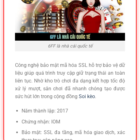
6FF là nhà cái quốc tế
Công nghệ bảo mật mã hóa SSL hỗ trợ bảo vệ dữ
liệu giúp quá trình truy cập giữ trạng thái an toàn
liên tục. Nhờ kho trò chơi đa dạng kết hợp tốc độ
xử lý mượt, sân chơi đã nhanh chóng tạo được
sức hút lớn trong cộng đồng
Soi kèo
.
Năm thành lập: 2017
Chứng nhận: IOM
Bảo mật: SSL đa tầng, mã hóa giao dịch, xác